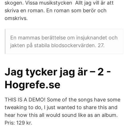
skogen. Vissa musikstycken Allt jag vill är att
skriva en roman. En roman som berör och
omskrivs.
En mammas berättelse om insjuknandet och
jakten på stabila blodsockervärden. 27.
Jag tycker jag är – 2 -
Hogrefe.se
THIS IS A DEMO! Some of the songs have some
tweaking to do, I just wanted to share this and
hear how this all would sound like as an album.
Pris: 129 kr.