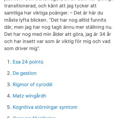
transitionerad, och känt att jag tycker att
samtliga har viktiga poänger. – Det är här du
måste lyfta blicken. ”Det har nog alltid funnits
där, men jag har nog tagit ännu mer ställning nu.
Det har nog med min ålder att göra, jag är 34 år
och har insett var som är viktig för mig och vad
som driver mig”.
Esa 24 points
De gestion
Rigmor of cyrodiil
Matz wingårdh
Kognitiva störningar symtom