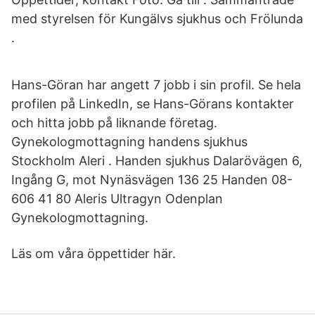
med styrelsen för Kungälvs sjukhus och Frölunda
.
Hans-Göran har angett 7 jobb i sin profil. Se hela
profilen på LinkedIn, se Hans-Görans kontakter
och hitta jobb på liknande företag.
Gynekologmottagning handens sjukhus
Stockholm Aleri . Handen sjukhus Dalarövägen 6,
Ingång G, mot Nynäsvägen 136 25 Handen 08-
606 41 80 Aleris Ultragyn Odenplan
Gynekologmottagning.
Läs om våra öppettider här.