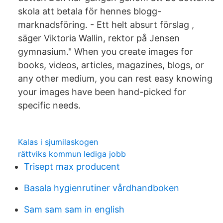
skola att betala för hennes blogg-
marknadsföring. - Ett helt absurt förslag ,
säger Viktoria Wallin, rektor på Jensen
gymnasium." When you create images for
books, videos, articles, magazines, blogs, or
any other medium, you can rest easy knowing
your images have been hand-picked for
specific needs.
Kalas i sjumilaskogen
rättviks kommun lediga jobb
Trisept max producent
Basala hygienrutiner vårdhandboken
Sam sam sam in english