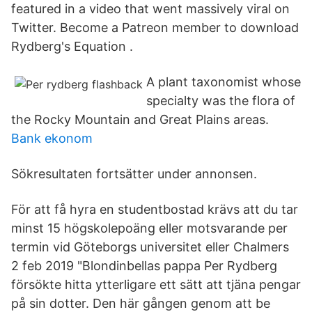
featured in a video that went massively viral on
Twitter. Become a Patreon member to download
Rydberg's Equation .
A plant taxonomist whose
specialty was the flora of
the Rocky Mountain and Great Plains areas.
Bank ekonom
Sökresultaten fortsätter under annonsen.
För att få hyra en studentbostad krävs att du tar
minst 15 högskolepoäng eller motsvarande per
termin vid Göteborgs universitet eller Chalmers
2 feb 2019 "Blondinbellas pappa Per Rydberg
försökte hitta ytterligare ett sätt att tjäna pengar
på sin dotter. Den här gången genom att be