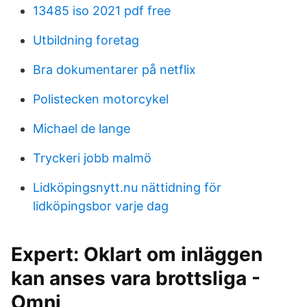
13485 iso 2021 pdf free
Utbildning foretag
Bra dokumentarer på netflix
Polistecken motorcykel
Michael de lange
Tryckeri jobb malmö
Lidköpingsnytt.nu nättidning för
lidköpingsbor varje dag
Expert: Oklart om inläggen
kan anses vara brottsliga -
Omni