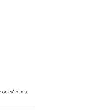
v också himla