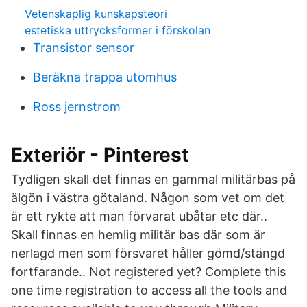
Vetenskaplig kunskapsteori
estetiska uttrycksformer i förskolan
Transistor sensor
Beräkna trappa utomhus
Ross jernstrom
Exteriör - Pinterest
Tydligen skall det finnas en gammal militärbas på
älgön i västra götaland. Någon som vet om det
är ett rykte att man förvarat ubåtar etc där..
Skall finnas en hemlig militär bas där som är
nerlagd men som försvaret håller gömd/stängd
fortfarande.. Not registered yet? Complete this
one time registration to access all the tools and