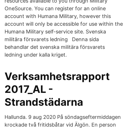
resources available to you through Military
OneSource. You can register for an online
account with Humana Military, however this
account will only be accessible for use within the
Humana Military self-service site. Svenska
militära försvarets ledning Denna sida
behandlar det svenska militära försvarets
ledning under kalla kriget.
Verksamhetsrapport
2017_AL -
Strandstädarna
Hallunda. 9 aug 2020 På söndagseftermiddagen
krockade två fritidsbåtar vid Älgön. En person