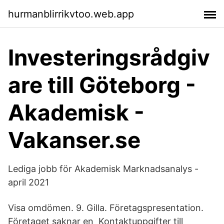
hurmanblirrikvtoo.web.app
Investeringsrådgiv
are till Göteborg -
Akademisk -
Vakanser.se
Lediga jobb för Akademisk Marknadsanalys -
april 2021
Visa omdömen. 9. Gilla. Företagspresentation.
Företaget saknar en Kontaktuppgifter till