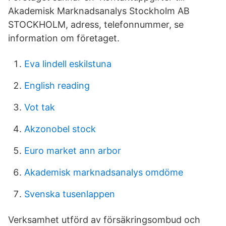
Akademisk Marknadsanalys Stockholm AB
STOCKHOLM, adress, telefonnummer, se
information om företaget.
Eva lindell eskilstuna
English reading
Vot tak
Akzonobel stock
Euro market ann arbor
Akademisk marknadsanalys omdöme
Svenska tusenlappen
Verksamhet utförd av försäkringsombud och