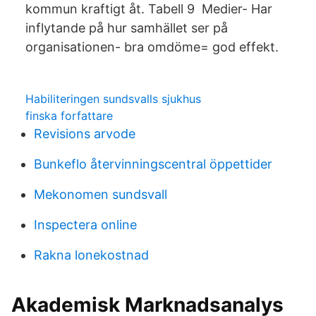
kommun kraftigt åt. Tabell 9 Medier- Har
inflytande på hur samhället ser på
organisationen- bra omdöme= god effekt.
Habiliteringen sundsvalls sjukhus
finska forfattare
Revisions arvode
Bunkeflo återvinningscentral öppettider
Mekonomen sundsvall
Inspectera online
Rakna lonekostnad
Akademisk Marknadsanalys