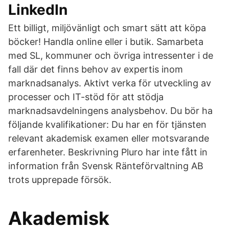
LinkedIn
Ett billigt, miljövänligt och smart sätt att köpa
böcker! Handla online eller i butik. Samarbeta
med SL, kommuner och övriga intressenter i de
fall där det finns behov av expertis inom
marknadsanalys. Aktivt verka för utveckling av
processer och IT-stöd för att stödja
marknadsavdelningens analysbehov. Du bör ha
följande kvalifikationer: Du har en för tjänsten
relevant akademisk examen eller motsvarande
erfarenheter. Beskrivning Pluro har inte fått in
information från Svensk Ränteförvaltning AB
trots upprepade försök.
Akademisk