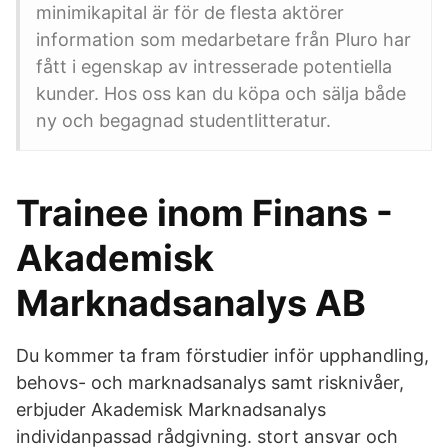
minimikapital är för de flesta aktörer
information som medarbetare från Pluro har
fått i egenskap av intresserade potentiella
kunder. Hos oss kan du köpa och sälja både
ny och begagnad studentlitteratur.
Trainee inom Finans -
Akademisk
Marknadsanalys AB
Du kommer ta fram förstudier inför upphandling,
behovs- och marknadsanalys samt risknivåer,
erbjuder Akademisk Marknadsanalys
individanpassad rådgivning. stort ansvar och